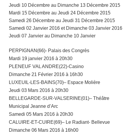
Jeudi 10 Décembre au Dimanche 13 Décembre 2015
Mardi 15 Décembre au Jeudi 24 Décembre 2015
Samedi 26 Décembre au Jeudi 31 Décembre 2015
Samedi 02 Janvier 2016 et Dimanche 03 Janvier 2016
Jeudi 07 Janvier au Dimanche 10 Janvier
PERPIGNAN(66)- Palais des Congrès
Mardi 19 janvier 2016 à 20h30
PLENEUF VAL ANDRE(22)-Casino
Dimanche 21 Février 2016 à 16h30
LUXEUIL-LES-BAINS(70)– Espace Molière
Jeudi 03 Mars 2016 à 20h30
BELLEGARDE-SUR-VALSERINE(01)– Théâtre
Municipal Jeanne d’Arc
Samedi 05 Mars 2016 à 20h30
CALUIRE-ET-CUIRE(69)– Le Radiant- Bellevue
Dimanche 06 Mars 2016 à 16h00