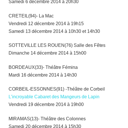
Samedi 6 décembre 2014 à 20h30
CRETEIL(94)- La Mac
Vendredi 12 décembre 2014 à 19h15
Samedi 13 décembre 2014 à 10h30 et 14h30
SOTTEVILLE LES ROUEN(76) Salle des Fêtes
Dimanche 14 décembre 2014 à 15h00
BORDEAUX(33)- Théâtre Fémina
Mardi 16 décembre 2014 à 14h30
CORBEIL-ESSONNES(91) -Théâtre de Corbeil
L’incroyable Cabaret des Mangeurs de Lapin
Vendredi 19 décembre 2014 à 19h00
MIRAMAS(13)- Théâtre des Colonnes
Samedi 20 décembre 2014 à 15h30