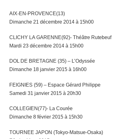
AIX-EN-PROVENCE(13)
Dimanche 21 décembre 2014 à 15h00
CLICHY LA GARENNE(92)- Théâtre Rutebeuf
Mardi 23 décembre 2014 à 15h00
DOL DE BRETAGNE (35) – L’Odyssée
Dimanche 18 janvier 2015 à 16h00
FEIGNIES (59) – Espace Gérard Philippe
Samedi 31 janvier 2015 à 20h30
COLLEGIEN(77)- La Courée
Dimanche 8 février 2015 à 15h30
TOURNEE JAPON (Tokyo-Matsue-Osaka)