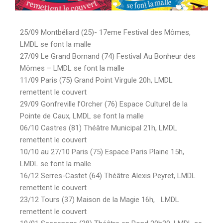
25/09 Montbéliard (25)- 17eme Festival des Mômes,
LMDL se font la malle
27/09 Le Grand Bornand (74) Festival Au Bonheur des
Mômes – LMDL se font la malle
11/09 Paris (75) Grand Point Virgule 20h, LMDL
remettent le couvert
29/09 Gonfreville l’Orcher (76) Espace Culturel de la
Pointe de Caux, LMDL se font la malle
06/10 Castres (81) Théâtre Municipal 21h, LMDL
remettent le couvert
10/10 au 27/10 Paris (75) Espace Paris Plaine 15h,
LMDL se font la malle
16/12 Serres-Castet (64) Théâtre Alexis Peyret, LMDL
remettent le couvert
23/12 Tours (37) Maison de la Magie 16h, LMDL
remettent le couvert