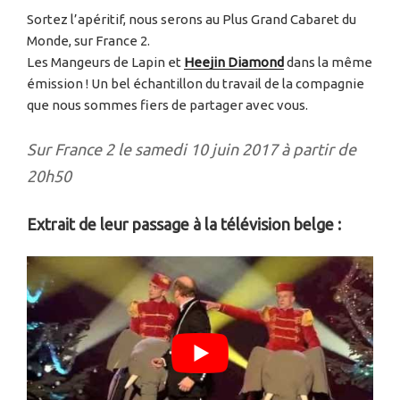
Sortez l’apéritif, nous serons au Plus Grand Cabaret du
Monde, sur France 2.
Les Mangeurs de Lapin et
Heejin Diamond
dans la même
émission ! Un bel échantillon du travail de la compagnie
que nous sommes fiers de partager avec vous.
Sur France 2 le samedi 10 juin 2017 à partir de
20h50
Extrait de leur passage à la télévision belge :