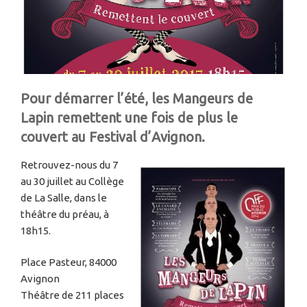
Pour démarrer l’été, les Mangeurs de
Lapin remettent une fois de plus le
couvert au Festival d’Avignon.
Retrouvez-nous du 7
au 30 juillet au Collège
de La Salle, dans le
théâtre du préau, à
18h15.
Place Pasteur, 84000
Avignon
Théâtre de 211 places