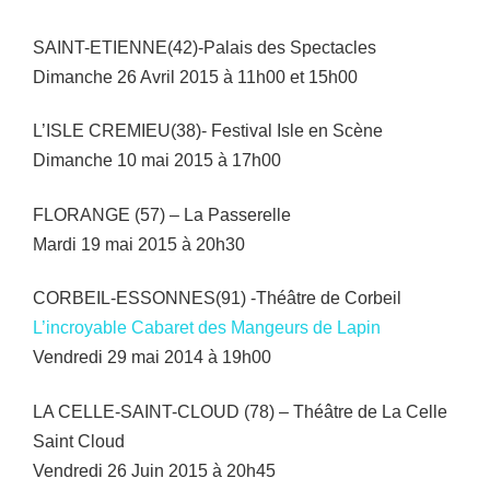
SAINT-ETIENNE(42)-Palais des Spectacles
Dimanche 26 Avril 2015 à 11h00 et 15h00
L’ISLE CREMIEU(38)- Festival Isle en Scène
Dimanche 10 mai 2015 à 17h00
FLORANGE (57) – La Passerelle
Mardi 19 mai 2015 à 20h30
CORBEIL-ESSONNES(91) -Théâtre de Corbeil
L’incroyable Cabaret des Mangeurs de Lapin
Vendredi 29 mai 2014 à 19h00
LA CELLE-SAINT-CLOUD (78) – Théâtre de La Celle
Saint Cloud
Vendredi 26 Juin 2015 à 20h45