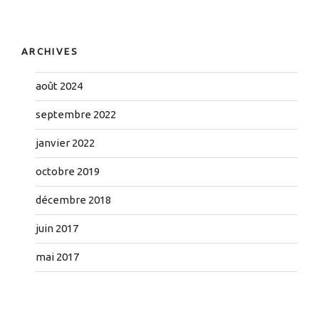
ARCHIVES
août 2024
septembre 2022
janvier 2022
octobre 2019
décembre 2018
juin 2017
mai 2017