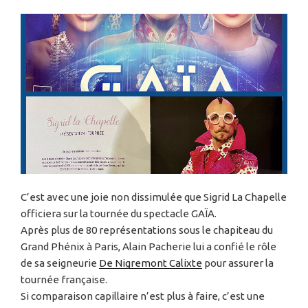
C’est avec une joie non dissimulée que Sigrid La Chapelle
officiera sur la tournée du spectacle GAÏA.
Après plus de 80 représentations sous le chapiteau du
Grand Phénix à Paris, Alain Pacherie lui a confié le rôle
de sa seigneurie
De Nigremont Calixte
pour assurer la
tournée française.
Si comparaison capillaire n’est plus à faire, c’est une