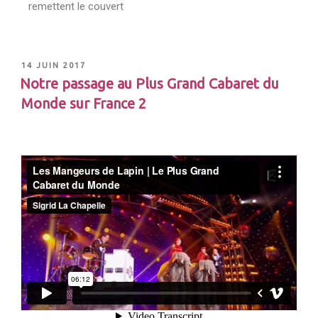
remettent le couvert
14 JUIN 2017
Notre passage au Plus Grand Cabaret du
Monde sur France 2