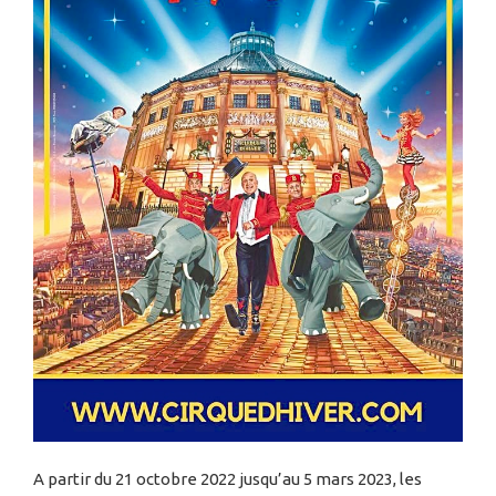
A partir du 21 octobre 2022 jusqu’au 5 mars 2023, les