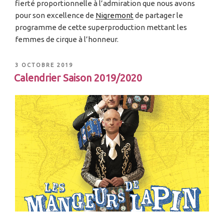
fierté proportionnelle à l’admiration que nous avons
pour son excellence de
Nigremont
de partager le
programme de cette superproduction mettant les
femmes de cirque à l’honneur.
3 OCTOBRE 2019
Calendrier Saison 2019/2020