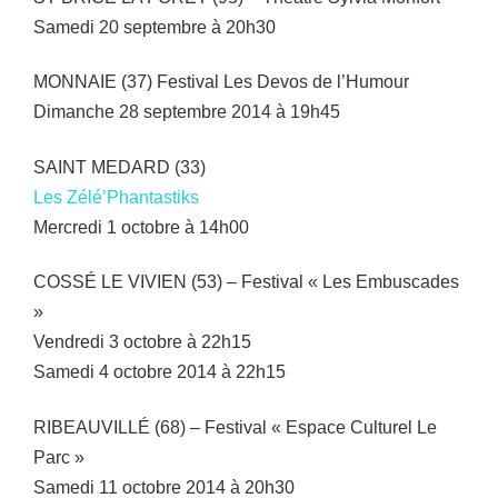
Samedi 20 septembre à 20h30
MONNAIE (37) Festival Les Devos de l’Humour
Dimanche 28 septembre 2014 à 19h45
SAINT MEDARD (33)
Les Zélé’Phantastiks
Mercredi 1 octobre à 14h00
COSSÉ LE VIVIEN (53) – Festival « Les Embuscades
»
Vendredi 3 octobre à 22h15
Samedi 4 octobre 2014 à 22h15
RIBEAUVILLÉ (68) – Festival « Espace Culturel Le
Parc »
Samedi 11 octobre 2014 à 20h30