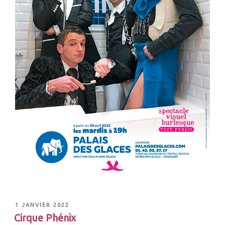
1 JANVIER 2022
Cirque Phénix