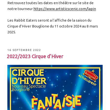
Retrouvez toutes les dates en théâtre sur le site de
notre tourneur
https://www.artisticscenic.com/lapin
Les Rabbit Eaters seront a l’affiche de la saison du
Cirque d’Hiver Bouglione du 11 octobre 2024 au 8 mars
2025.
16 SEPTEMBRE 2022
2022/2023 Cirque d’Hiver