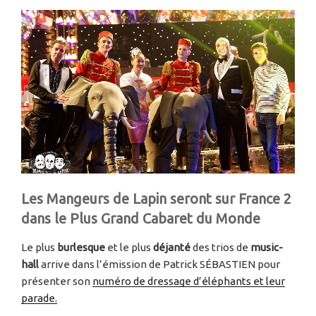
Les Mangeurs de Lapin seront sur France 2
dans le Plus Grand Cabaret du Monde
Le plus
burlesque
et le plus
déjanté
des trios de
music-
hall
arrive dans l’émission de Patrick SÉBASTIEN pour
présenter son
numéro de dressage d’éléphants et leur
parade.