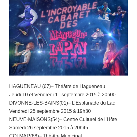
HAGUENEAU (67)– Théâtre de Hagueneau
Jeudi 10 et Vendredi 11 septembre 2015 à 20h00
DIVONNE-LES-BAINS(01)– L’Esplanade du Lac
Vendredi 25 septembre 2015 à 19h30
NEUVE-MAISONS(54)– Centre Culturel de l’Hôte
Samedi 26 septembre 2015 à 20h45
COLMAR(68)– Théâtre Municipal