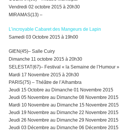
Vendredi 02 octobre 2015 à 20h30
MIRAMAS(13) –
L’incroyable Cabaret des Mangeurs de Lapin
Samedi 03 Octobre 2015 à 19h00
GIEN(45)– Salle Cuiry
Dimanche 11 octobre 2015 à 20h30
SELESTAT(67)– Festival « la Semaine de l’Humour »
Mardi 17 Novembre 2015 à 20h30
PARIS(75) – Théâtre de l’Alhambra
Jeudi 15 Octobre au Dimanche 01 Novembre 2015
Jeudi 05 Novembre au Dimanche 08 Novembre 2015
Mardi 10 Novembre au Dimanche 15 Novembre 2015
Jeudi 19 Novembre au Dimanche 22 Novembre 2015
Jeudi 26 Novembre au Dimanche 29 Novembre 2015
Jeudi 03 Décembre au Dimanche 06 Décembre 2015