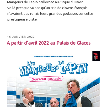
Mangeurs de Lapin brilleront au Cirque d’Hiver.
Voilà presque 50 ans qu’un trio de clowns français
n’avaient pas remis leurs grandes godasses sur cette
prestigieuse piste.
16 JANVIER 2022
A partir d’avril 2022 au Palais de Glaces