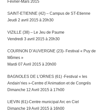
Février-Mars 2015
SAINT-ETIENNE (42) – Campus de ST-Etienne
Jeudi 2 avril 2015 à 20h30
VIZILLE (38) – Le Jeu de Paume
Vendredi 3 avril 2015 à 20h30
COURNON D’AUVERGNE (23)- Festival « Puy de
Mômes »
Mardi 07 Avril 2015 à 20h00
BAGNOLES DE L’ORNES (61) -Festival « les
Andain’ries »-Centre d’Animation et de Congrés
Dimanche 12 Avril 2015 à 17h00
LIEVIN (61)-Centre municipal Arc en Ciel
Dimanche 19 Avril 2015 à 16h00