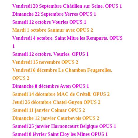
Vendredi 20 Septembre Châtillon sur Seine. OPUS 1
Dimanche 22 Septembre Yerres OPUS 1
Samedi 12 octobre Vourles OPUS 1
Mardi 1 octobre Saumur avec OPUS 2
Vendredi 4 octobre. Saint Mitre les Remparts. OPUS
1
Samedi 12 octobre. Vourles. OPUS 1
Vendredi 15 novembre OPUS 2
Vendredi 6 décembre Le Chambon Feugerolles.
OPUS 2
Dimanche 8 décembre Avon OPUS 1
Samedi 14 décembre MAC de Créteil. OPUS 2
Jeudi 26 décembre Chatel-Guyon OPUS 2
Samedi 11 janvier Colmar OPUS 2
Dimanche 12 janvier Courbevois OPUS 2
Samedi 25 janvier Harnoncourt Belgique OPUS 1
Samedi 8 février Saint Eloy les Mines
OPUS 1