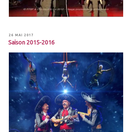
26 MAI 2017
Saison 2015-2016