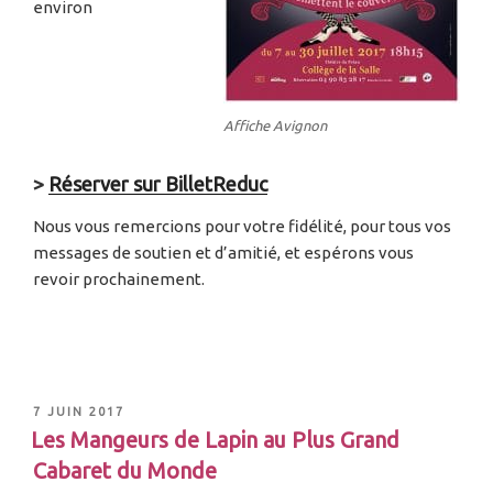
environ
Affiche Avignon
>
Réserver sur BilletReduc
Nous vous remercions pour votre fidélité, pour tous vos
messages de soutien et d’amitié, et espérons vous
revoir prochainement.
7 JUIN 2017
Les Mangeurs de Lapin au Plus Grand
Cabaret du Monde