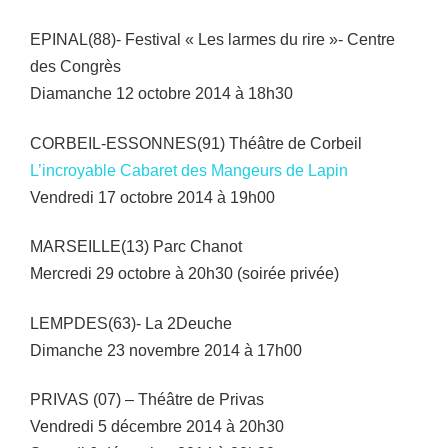
EPINAL(88)- Festival « Les larmes du rire »- Centre
des Congrès
Diamanche 12 octobre 2014 à 18h30
CORBEIL-ESSONNES(91) Théâtre de Corbeil
L’incroyable Cabaret des Mangeurs de Lapin
Vendredi 17 octobre 2014 à 19h00
MARSEILLE(13) Parc Chanot
Mercredi 29 octobre à 20h30 (soirée privée)
LEMPDES(63)- La 2Deuche
Dimanche 23 novembre 2014 à 17h00
PRIVAS (07) – Théâtre de Privas
Vendredi 5 décembre 2014 à 20h30