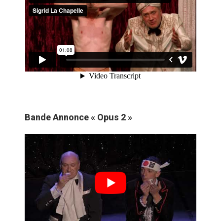
Bande Annonce « Opus 2 »