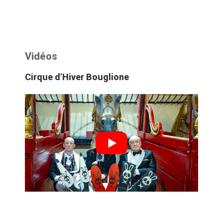
Vidéos
Cirque d’Hiver Bouglione