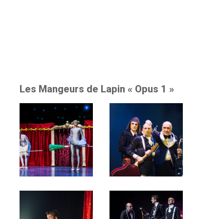
Les Mangeurs de Lapin « Opus 1 »