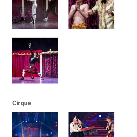
Cirque