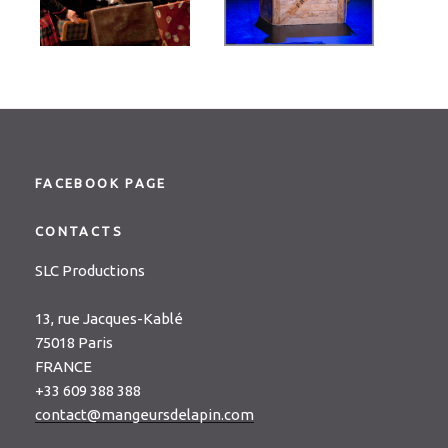
FACEBOOK PAGE
CONTACTS
SLC Productions
13, rue Jacques-Kablé
75018 Paris
FRANCE
+33 609 388 388
contact@mangeursdelapin.com