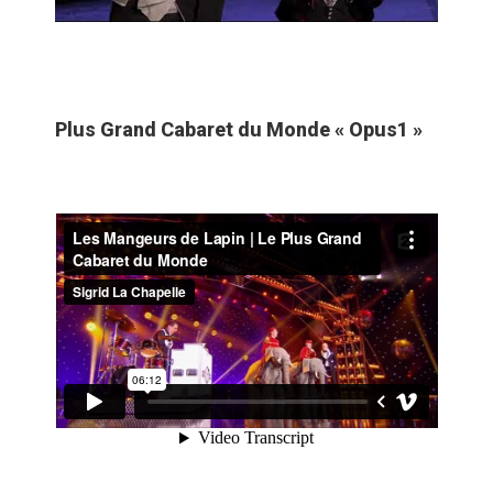
Plus Grand Cabaret du Monde « Opus1 »