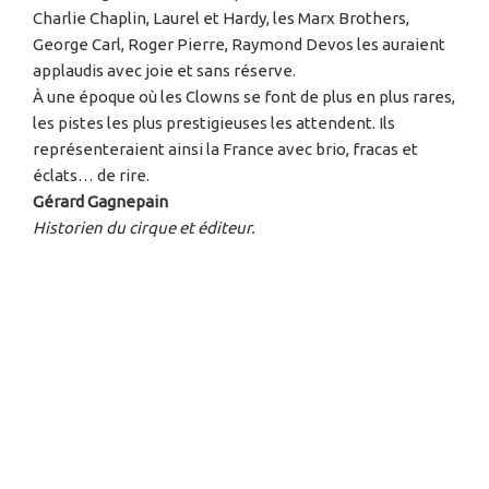
Charlie Chaplin, Laurel et Hardy, les Marx Brothers,
George Carl, Roger Pierre, Raymond Devos les auraient
applaudis avec joie et sans réserve.
À une époque où les Clowns se font de plus en plus rares,
les pistes les plus prestigieuses les attendent. Ils
représenteraient ainsi la France avec brio, fracas et
éclats… de rire.
Gérard Gagnepain
Historien du cirque et éditeur.