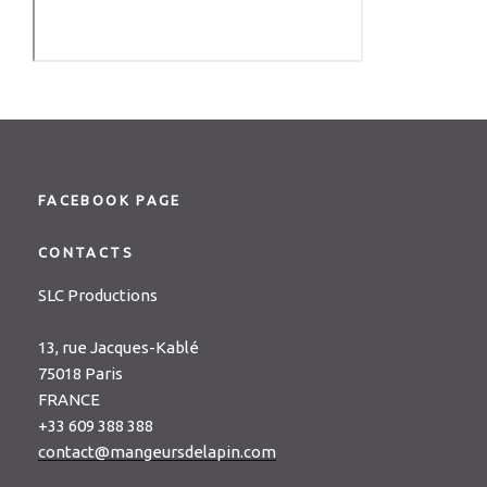
FACEBOOK PAGE
CONTACTS
SLC Productions
13, rue Jacques-Kablé
75018 Paris
FRANCE
+33 609 388 388
contact@mangeursdelapin.com