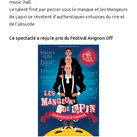
music-hall.
Le talent finit par percer sous le masque et les Mangeurs
de Lapin se révèlent d’authentiques virtuoses du rire et
de l’absurde.
Ce spectacle a reçu le
prix du Festival Avignon Off