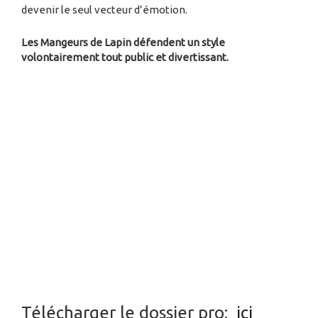
devenir le seul vecteur d’émotion.
Les Mangeurs de Lapin défendent un style
volontairement tout public et divertissant.
Télécharger le dossier pro:
ici