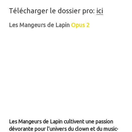
Télécharger le dossier pro:
ici
Les Mangeurs de Lapin
Opus 2
Les Mangeurs de Lapin cultivent une passion
dévorante pour l’univers du clown et du music-