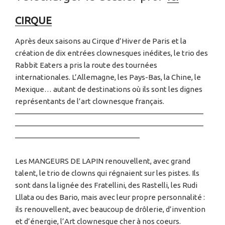
CIRQUE
Après deux saisons au Cirque d’Hiver de Paris et la
création de dix entrées clownesques inédites, le trio des
Rabbit Eaters a pris la route des tournées
internationales. L’Allemagne, les Pays-Bas, la Chine, le
Mexique… autant de destinations où ils sont les dignes
représentants de l’art clownesque français.
—————————————————————————
—————————————————————————
————————————————–
Les MANGEURS DE LAPIN renouvellent, avec grand
talent, le trio de clowns qui régnaient sur les pistes. Ils
sont dans la lignée des Fratellini, des Rastelli, les Rudi
Lllata ou des Bario, mais avec leur propre personnalité :
ils renouvellent, avec beaucoup de drôlerie, d’invention
et d’énergie, l’Art clownesque cher à nos coeurs.