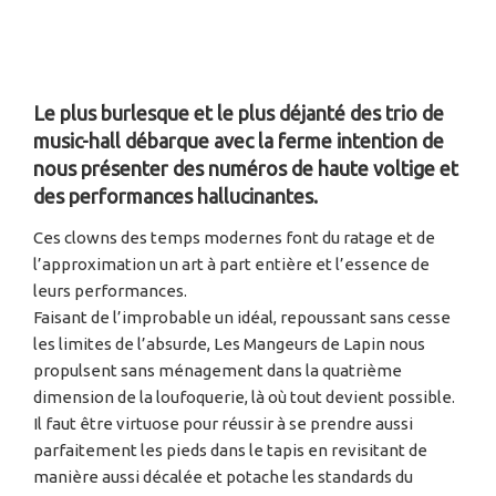
Le plus burlesque et le plus déjanté des trio de
music-hall débarque avec la ferme intention de
nous présenter des numéros de haute voltige et
des performances hallucinantes.
Ces clowns des temps modernes font du ratage et de
l’approximation un art à part entière et l’essence de
leurs performances.
Faisant de l’improbable un idéal, repoussant sans cesse
les limites de l’absurde, Les Mangeurs de Lapin nous
propulsent sans ménagement dans la quatrième
dimension de la loufoquerie, là où tout devient possible.
Il faut être virtuose pour réussir à se prendre aussi
parfaitement les pieds dans le tapis en revisitant de
manière aussi décalée et potache les standards du