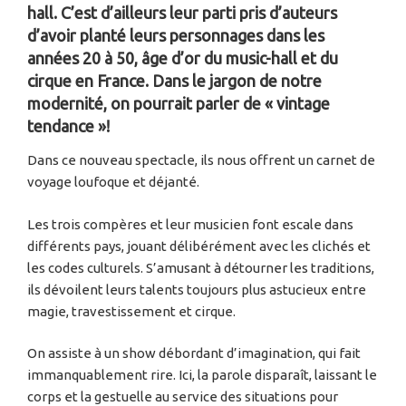
hall. C’est d’ailleurs leur parti pris d’auteurs
d’avoir planté leurs personnages dans les
années 20 à 50, âge d’or du music-hall et du
cirque en France. Dans le jargon de notre
modernité, on pourrait parler de « vintage
tendance »!
Dans ce nouveau spectacle, ils nous offrent un carnet de
voyage loufoque et déjanté.
Les trois compères et leur musicien font escale dans
différents pays, jouant délibérément avec les clichés et
les codes culturels. S’amusant à détourner les traditions,
ils dévoilent leurs talents toujours plus astucieux entre
magie, travestissement et cirque.
On assiste à un show débordant d’imagination, qui fait
immanquablement rire. Ici, la parole disparaît, laissant le
corps et la gestuelle au service des situations pour