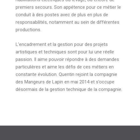
premiers secours. Son appétence pour ce métier le
conduit à des postes avec de plus en plus de
responsabilités, notamment au sein de différentes
productions.
L’encadrement et la gestion pour des projets
artistiques et techniques sont pour lui une réelle
passion. Il aime pouvoir répondre à des demandes
particulières et aime les défis de ces métiers en
constante évolution. Quentin rejoint la compagnie
des Mangeurs de Lapin en mai 2014 et s’occupe
désormais de la gestion technique de la compagnie.