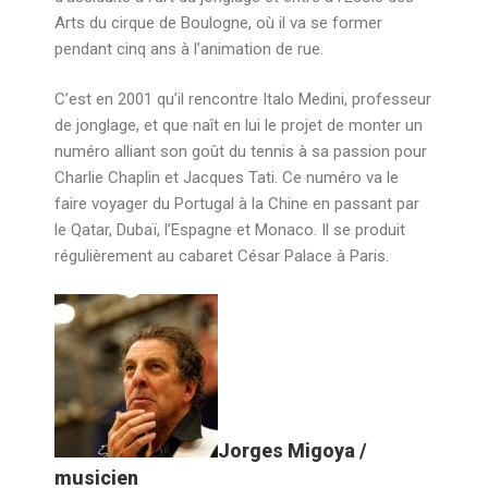
Arts du cirque de Boulogne, où il va se former
pendant cinq ans à l’animation de rue.
C’est en 2001 qu’il rencontre Italo Medini, professeur
de jonglage, et que naît en lui le projet de monter un
numéro alliant son goût du tennis à sa passion pour
Charlie Chaplin et Jacques Tati. Ce numéro va le
faire voyager du Portugal à la Chine en passant par
le Qatar, Dubaï, l’Espagne et Monaco. Il se produit
régulièrement au cabaret César Palace à Paris.
Jorges Migoya /
musicien