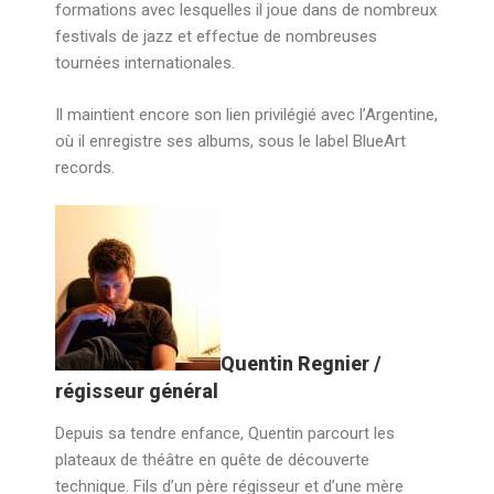
formations avec lesquelles il joue dans de nombreux
festivals de jazz et effectue de nombreuses
tournées internationales.
Il maintient encore son lien privilégié avec l’Argentine,
où il enregistre ses albums, sous le label BlueArt
records.
Quentin Regnier /
régisseur général
Depuis sa tendre enfance, Quentin parcourt les
plateaux de théâtre en quête de découverte
technique. Fils d’un père régisseur et d’une mère