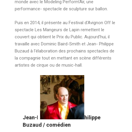
monde avec le Modeling Perform’Air, une
performance- spectacle de sculpture sur ballon.
Puis en 2014, il présente au Festival d’Avignon Off le
spectacle Les Mangeurs de Lapin remettent le
couvert qui obtient le Prix du Public. Aujourd’hui, il
travaille avec Dominic Baird-Smith et Jean- Philippe
Buzaud à l’élaboration des prochains spectacles de
la compagnie tout en mettant en scène différents
artistes de cirque ou de music-hall.
Jean-P
hilippe
Buzaud / comédien