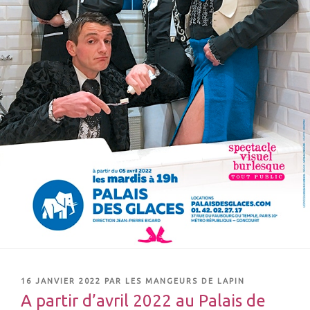
16 JANVIER 2022
PAR
LES MANGEURS DE LAPIN
A partir d’avril 2022 au Palais de