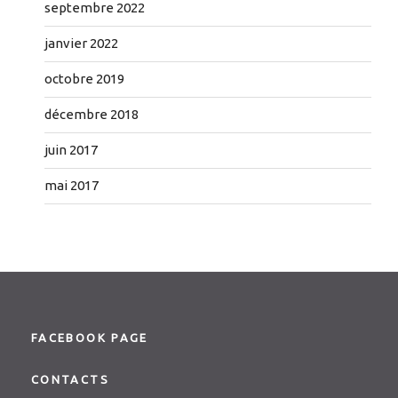
septembre 2022
janvier 2022
octobre 2019
décembre 2018
juin 2017
mai 2017
FACEBOOK PAGE
CONTACTS