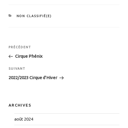
NON CLASSIFIÉ(E)
PRÉCÉDENT
Cirque Phénix
SUIVANT
2022/2023 Cirque d’Hiver
ARCHIVES
août 2024