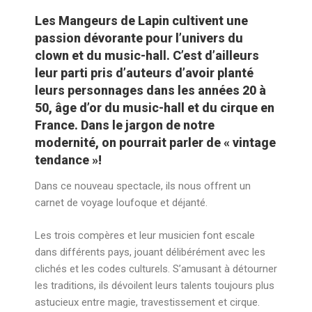
Les Mangeurs de Lapin cultivent une
passion dévorante pour l’univers du
clown et du music-hall. C’est d’ailleurs
leur parti pris d’auteurs d’avoir planté
leurs personnages dans les années 20 à
50, âge d’or du music-hall et du cirque en
France. Dans le jargon de notre
modernité, on pourrait parler de « vintage
tendance »!
Dans ce nouveau spectacle, ils nous offrent un
carnet de voyage loufoque et déjanté.
Les trois compères et leur musicien font escale
dans différents pays, jouant délibérément avec les
clichés et les codes culturels. S’amusant à détourner
les traditions, ils dévoilent leurs talents toujours plus
astucieux entre magie, travestissement et cirque.