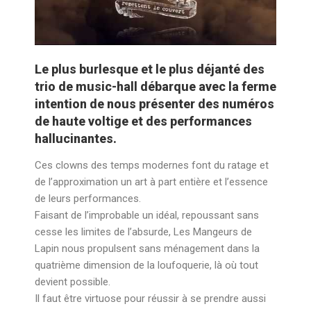
Le plus burlesque et le plus déjanté des
trio de music-hall débarque avec la ferme
intention de nous présenter des numéros
de haute voltige et des performances
hallucinantes.
Ces clowns des temps modernes font du ratage et
de l’approximation un art à part entière et l’essence
de leurs performances.
Faisant de l’improbable un idéal, repoussant sans
cesse les limites de l’absurde, Les Mangeurs de
Lapin nous propulsent sans ménagement dans la
quatrième dimension de la loufoquerie, là où tout
devient possible.
Il faut être virtuose pour réussir à se prendre aussi