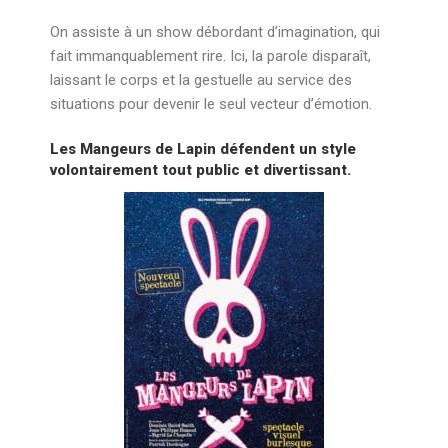
On assiste à un show débordant d’imagination, qui
fait immanquablement rire. Ici, la parole disparaît,
laissant le corps et la gestuelle au service des
situations pour devenir le seul vecteur d’émotion.
Les Mangeurs de Lapin défendent un style
volontairement tout public et divertissant.