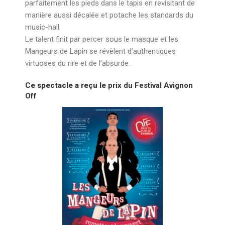
parfaitement les pieds dans le tapis en revisitant de
manière aussi décalée et potache les standards du
music-hall.
Le talent finit par percer sous le masque et les
Mangeurs de Lapin se révèlent d’authentiques
virtuoses du rire et de l’absurde.
Ce spectacle a reçu le
prix du Festival Avignon
Off