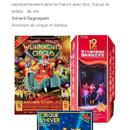
représenteraient ainsi la France avec brio, fracas et
éclats… de rire.
Gérard Gagnepain
Historien du cirque et éditeur.