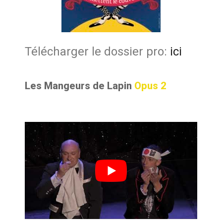
Télécharger le dossier pro:
ici
Les Mangeurs de Lapin
Opus 2