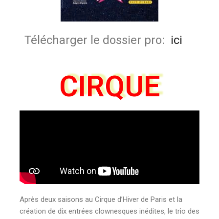
Télécharger le dossier pro:
ici
CIRQUE
Après deux saisons au Cirque d’Hiver de Paris et la
création de dix entrées clownesques inédites, le trio des