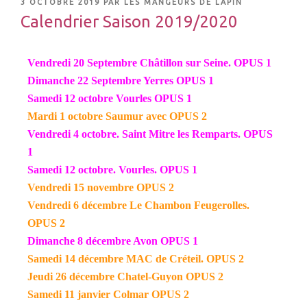
3 OCTOBRE 2019
PAR
LES MANGEURS DE LAPIN
Calendrier Saison 2019/2020
Vendredi 20 Septembre Châtillon sur Seine. OPUS 1
Dimanche 22 Septembre Yerres OPUS 1
Samedi 12 octobre Vourles OPUS 1
Mardi 1 octobre Saumur avec OPUS 2
Vendredi 4 octobre. Saint Mitre les Remparts. OPUS
1
Samedi 12 octobre. Vourles. OPUS 1
Vendredi 15 novembre OPUS 2
Vendredi 6 décembre Le Chambon Feugerolles.
OPUS 2
Dimanche 8 décembre Avon OPUS 1
Samedi 14 décembre MAC de Créteil. OPUS 2
Jeudi 26 décembre Chatel-Guyon OPUS 2
Samedi 11 janvier Colmar OPUS 2