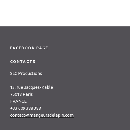
FACEBOOK PAGE
CONTACTS
SLC Productions
13, rue Jacques-Kablé
75018 Paris
FRANCE
+33 609 388 388
contact@mangeursdelapin.com