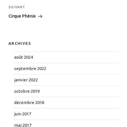
SUIVANT
Cirque Phénix
ARCHIVES
août 2024
septembre 2022
janvier 2022
octobre 2019
décembre 2018
juin 2017
mai 2017