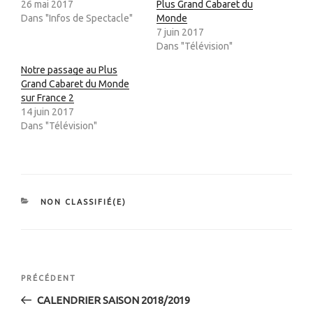
26 mai 2017
Plus Grand Cabaret du
Dans "Infos de Spectacle"
Monde
7 juin 2017
Dans "Télévision"
Notre passage au Plus
Grand Cabaret du Monde
sur France 2
14 juin 2017
Dans "Télévision"
NON CLASSIFIÉ(E)
PRÉCÉDENT
CALENDRIER SAISON 2018/2019