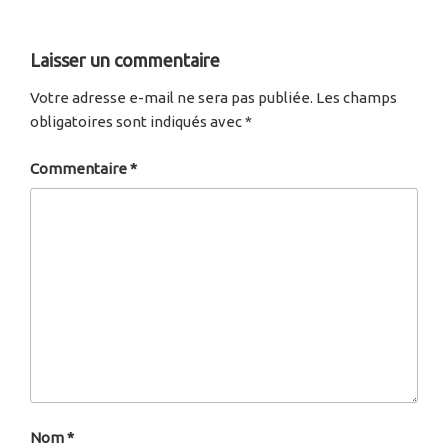
Laisser un commentaire
Votre adresse e-mail ne sera pas publiée.
Les champs
obligatoires sont indiqués avec
*
Commentaire
*
Nom
*