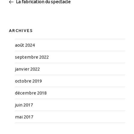
La fabrication du spectacle
l’article
ARCHIVES
août 2024
septembre 2022
janvier 2022
octobre 2019
décembre 2018
juin 2017
mai 2017