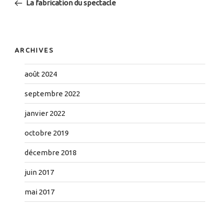
La fabrication du spectacle
l’article
ARCHIVES
août 2024
septembre 2022
janvier 2022
octobre 2019
décembre 2018
juin 2017
mai 2017