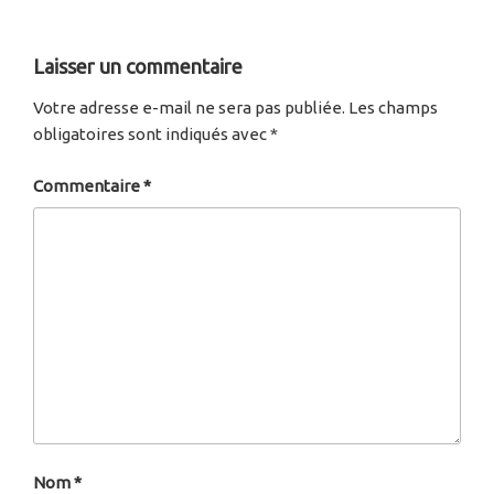
Laisser un commentaire
Votre adresse e-mail ne sera pas publiée.
Les champs
obligatoires sont indiqués avec
*
Commentaire
*
Nom
*