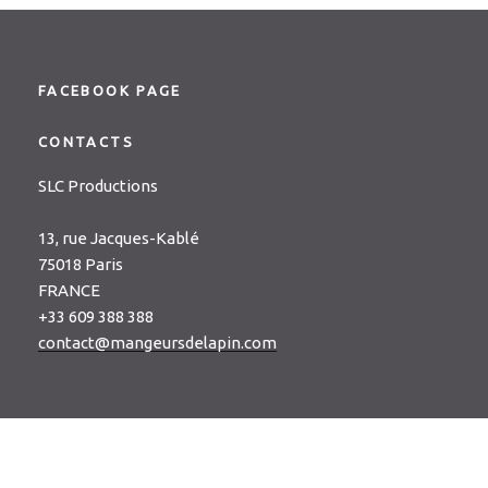
FACEBOOK PAGE
CONTACTS
SLC Productions
13, rue Jacques-Kablé
75018 Paris
FRANCE
+33 609 388 388
contact@mangeursdelapin.com