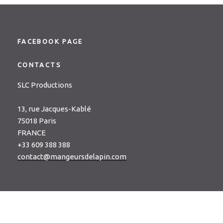
FACEBOOK PAGE
CONTACTS
SLC Productions
13, rue Jacques-Kablé
75018 Paris
FRANCE
+33 609 388 388
contact@mangeursdelapin.com