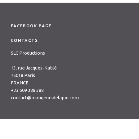
FACEBOOK PAGE
CONTACTS
SLC Productions
13, rue Jacques-Kablé
75018 Paris
FRANCE
+33 609 388 388
contact@mangeursdelapin.com