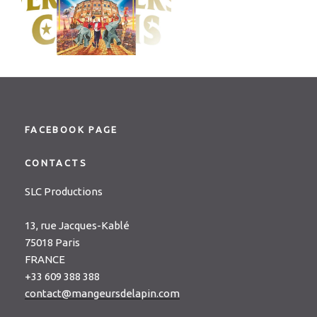
FACEBOOK PAGE
CONTACTS
SLC Productions
13, rue Jacques-Kablé
75018 Paris
FRANCE
+33 609 388 388
contact@mangeursdelapin.com