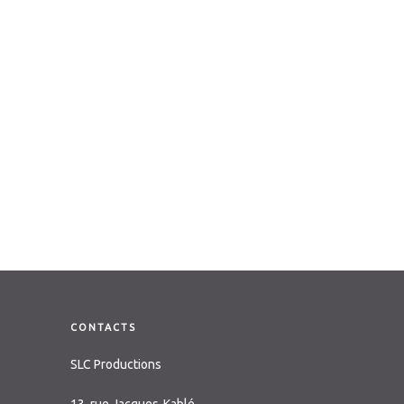
CONTACTS
SLC Productions