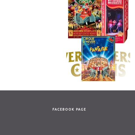
FACEBOOK PAGE