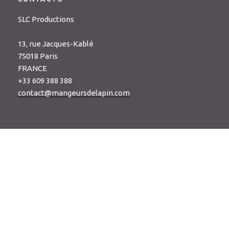
SLC Productions
13, rue Jacques-Kablé
75018 Paris
FRANCE
+33 609 388 388
contact@mangeursdelapin.com