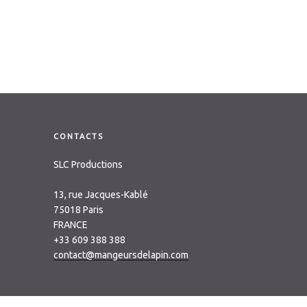
CONTACTS
SLC Productions
13, rue Jacques-Kablé
75018 Paris
FRANCE
+33 609 388 388
contact@mangeursdelapin.com