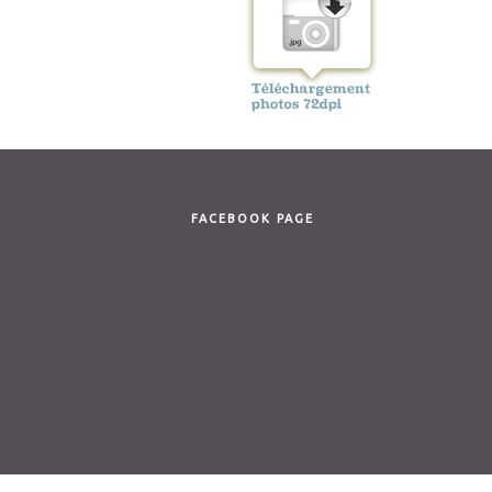
FACEBOOK PAGE