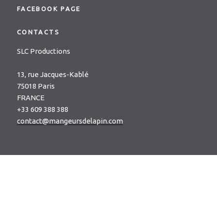
FACEBOOK PAGE
CONTACTS
SLC Productions
13, rue Jacques-Kablé
75018 Paris
FRANCE
+33 609 388 388
contact@mangeursdelapin.com