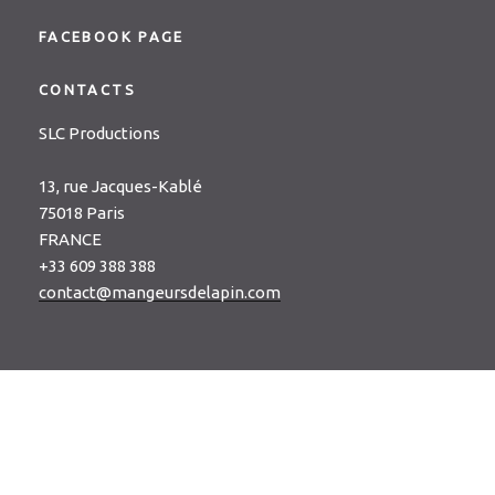
FACEBOOK PAGE
CONTACTS
SLC Productions
13, rue Jacques-Kablé
75018 Paris
FRANCE
+33 609 388 388
contact@mangeursdelapin.com