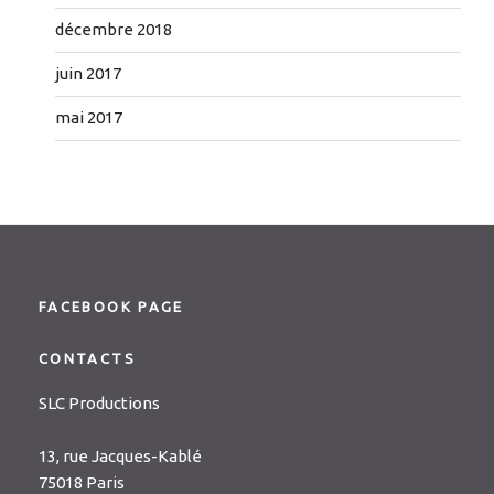
décembre 2018
juin 2017
mai 2017
FACEBOOK PAGE
CONTACTS
SLC Productions
13, rue Jacques-Kablé
75018 Paris