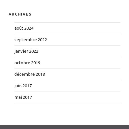
ARCHIVES
août 2024
septembre 2022
janvier 2022
octobre 2019
décembre 2018
juin 2017
mai 2017