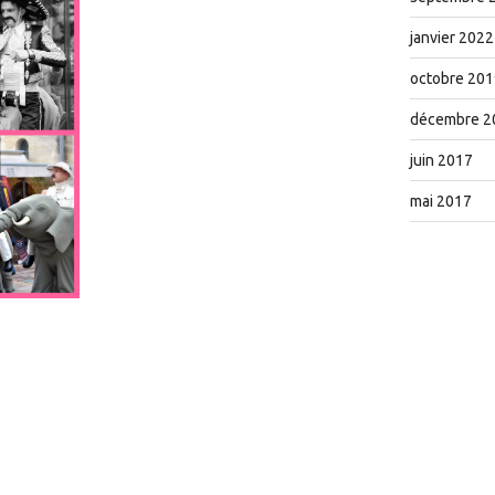
janvier 2022
octobre 201
décembre 2
juin 2017
mai 2017