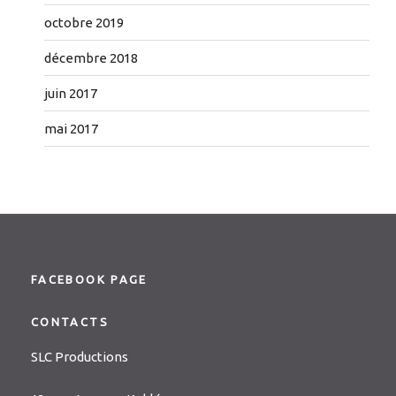
octobre 2019
décembre 2018
juin 2017
mai 2017
FACEBOOK PAGE
CONTACTS
SLC Productions