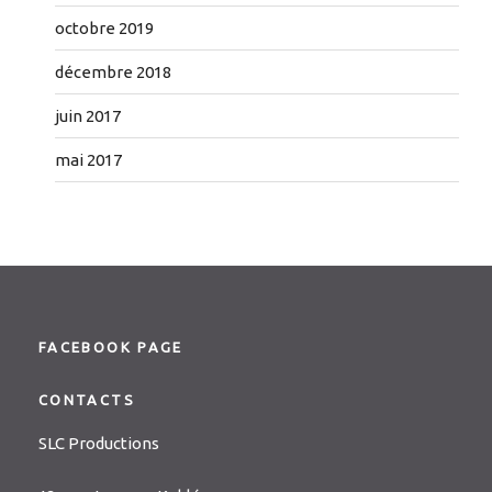
octobre 2019
décembre 2018
juin 2017
mai 2017
FACEBOOK PAGE
CONTACTS
SLC Productions