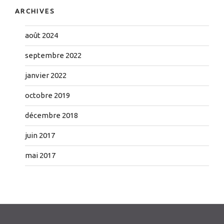
ARCHIVES
août 2024
septembre 2022
janvier 2022
octobre 2019
décembre 2018
juin 2017
mai 2017