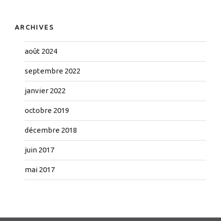
ARCHIVES
août 2024
septembre 2022
janvier 2022
octobre 2019
décembre 2018
juin 2017
mai 2017