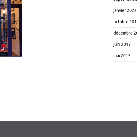
janvier 2022
octobre 201
décembre 2
juin 2017
mai 2017