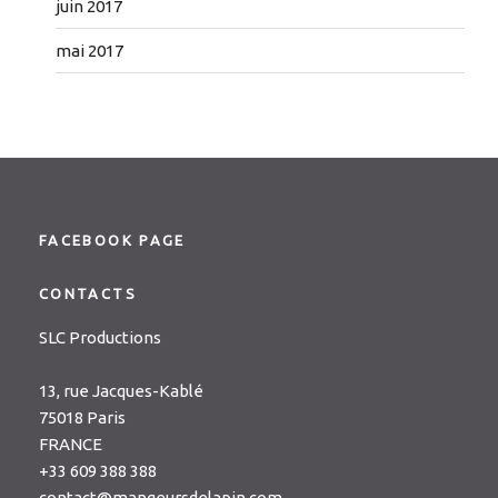
juin 2017
mai 2017
FACEBOOK PAGE
CONTACTS
SLC Productions
13, rue Jacques-Kablé
75018 Paris
FRANCE
+33 609 388 388
contact@mangeursdelapin.com