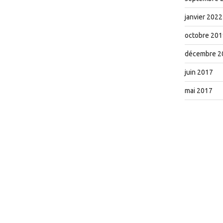
janvier 2022
octobre 201
décembre 2
juin 2017
mai 2017