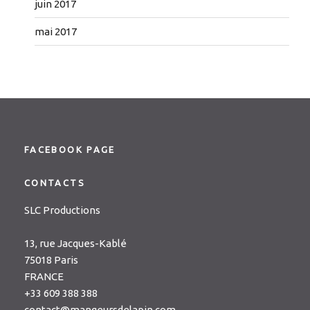
juin 2017
mai 2017
FACEBOOK PAGE
CONTACTS
SLC Productions
13, rue Jacques-Kablé
75018 Paris
FRANCE
+33 609 388 388
contact@mangeursdelapin.com