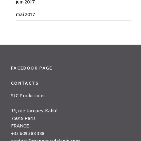
juin 2017
mai 2017
FACEBOOK PAGE
CONTACTS
SLC Productions
13, rue Jacques-Kablé
75018 Paris
FRANCE
+33 609 388 388
contact@mangeursdelapin.com