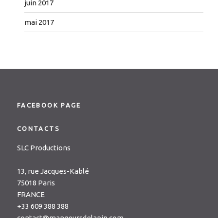
juin 2017
mai 2017
FACEBOOK PAGE
CONTACTS
SLC Productions
13, rue Jacques-Kablé
75018 Paris
FRANCE
+33 609 388 388
contact@mangeursdelapin.com