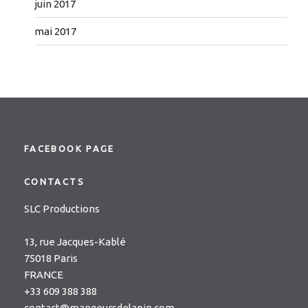
juin 2017
mai 2017
FACEBOOK PAGE
CONTACTS
SLC Productions
13, rue Jacques-Kablé
75018 Paris
FRANCE
+33 609 388 388
contact@mangeursdelapin.com