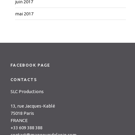
juin 2017
mai 2017
FACEBOOK PAGE
CONTACTS
SLC Productions
13, rue Jacques-Kablé
75018 Paris
FRANCE
+33 609 388 388
contact@mangeursdelapin.com