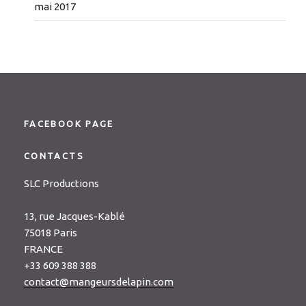
mai 2017
FACEBOOK PAGE
CONTACTS
SLC Productions
13, rue Jacques-Kablé
75018 Paris
FRANCE
+33 609 388 388
contact@mangeursdelapin.com