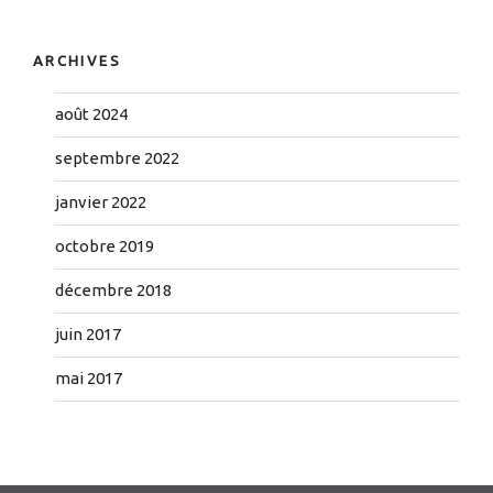
ARCHIVES
août 2024
septembre 2022
janvier 2022
octobre 2019
décembre 2018
juin 2017
mai 2017