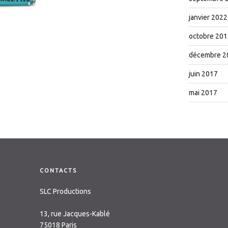
janvier 2022
octobre 201
décembre 2
juin 2017
mai 2017
CONTACTS
SLC Productions
13, rue Jacques-Kablé
75018 Paris