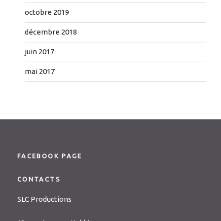
octobre 2019
décembre 2018
juin 2017
mai 2017
FACEBOOK PAGE
CONTACTS
SLC Productions