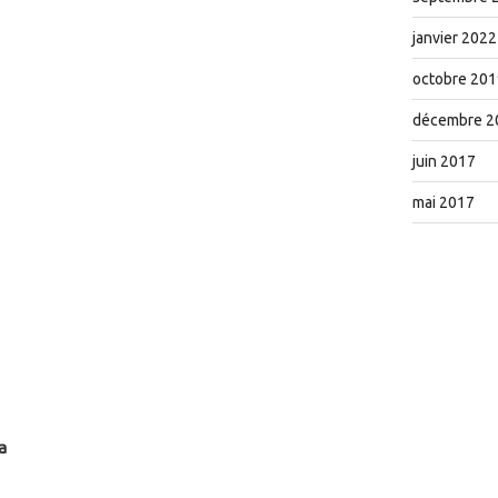
janvier 2022
octobre 201
décembre 2
juin 2017
mai 2017
a