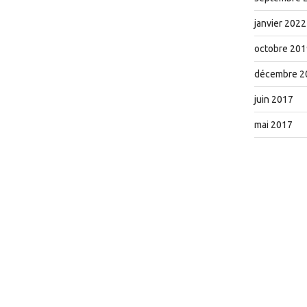
janvier 2022
octobre 201
décembre 2
juin 2017
mai 2017