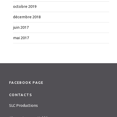
octobre 2019
décembre 2018
juin 2017
mai 2017
FACEBOOK PAGE
CONTACTS
SLC Productions