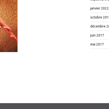
janvier 2022
octobre 201
décembre 2
juin 2017
mai 2017