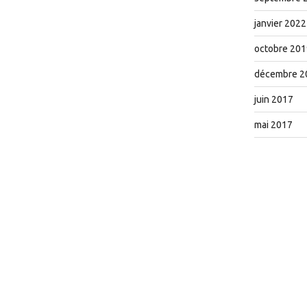
janvier 2022
octobre 201
décembre 2
juin 2017
mai 2017