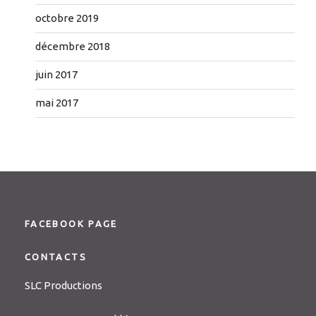
octobre 2019
décembre 2018
juin 2017
mai 2017
FACEBOOK PAGE
CONTACTS
SLC Productions