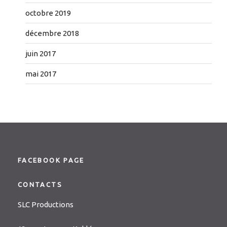
octobre 2019
décembre 2018
juin 2017
mai 2017
FACEBOOK PAGE
CONTACTS
SLC Productions