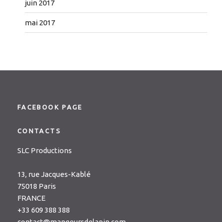
juin 2017
mai 2017
FACEBOOK PAGE
CONTACTS
SLC Productions
13, rue Jacques-Kablé
75018 Paris
FRANCE
+33 609 388 388
contact@mangeursdelapin.com