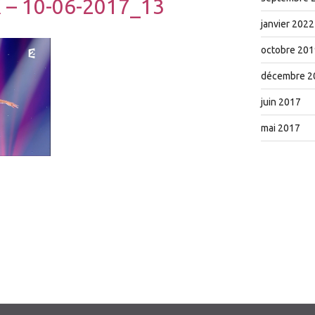
 – 10-06-2017_13
janvier 2022
octobre 201
décembre 2
juin 2017
mai 2017