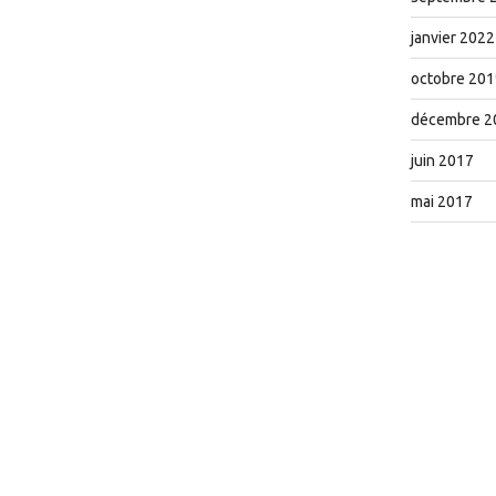
janvier 2022
octobre 201
décembre 2
juin 2017
mai 2017