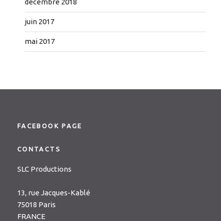
décembre 2018
juin 2017
mai 2017
FACEBOOK PAGE
CONTACTS
SLC Productions
13, rue Jacques-Kablé
75018 Paris
FRANCE